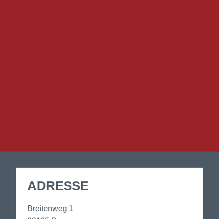
ADRESSE
Breitenweg 1