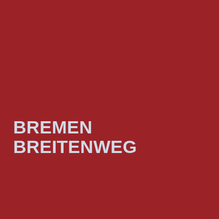
BREMEN
BREITENWEG