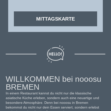
MITTAGSKARTE
WILLKOMMEN bei nooosu
BREMEN
In einem Restaurant kannst du nicht nur die klassische
asiatische Küche erleben, sondern auch eine neuartige und
besondere Atmosphäre. Denn bei nooosu in Bremen
bekommst du nicht nur dein Essen serviert, sondern erlebst